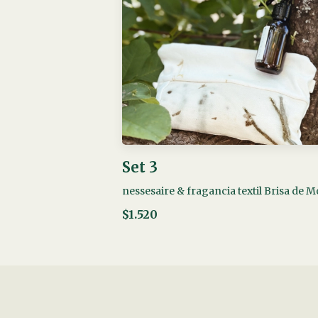
Set 3
nessesaire & fragancia textil Brisa de 
$1.520