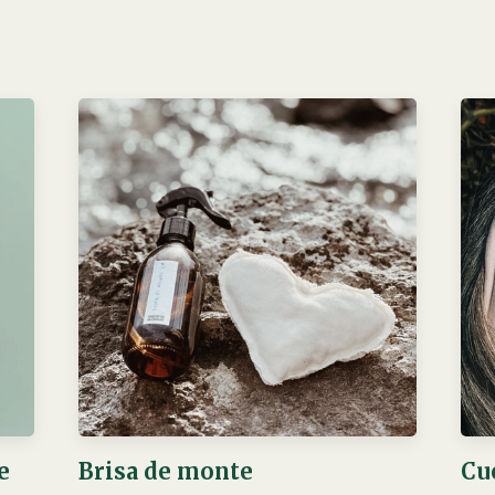
e
Brisa de monte
Cu