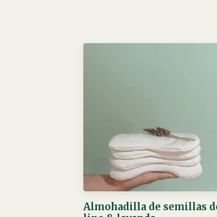
Almohadilla de semillas d