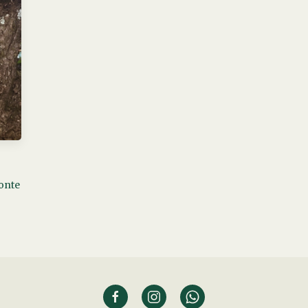
Monte