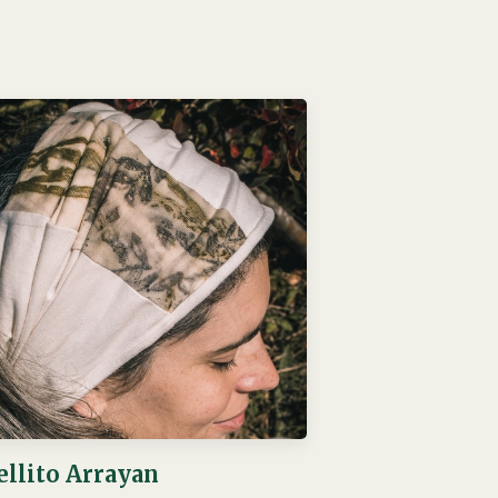
ellito Arrayan