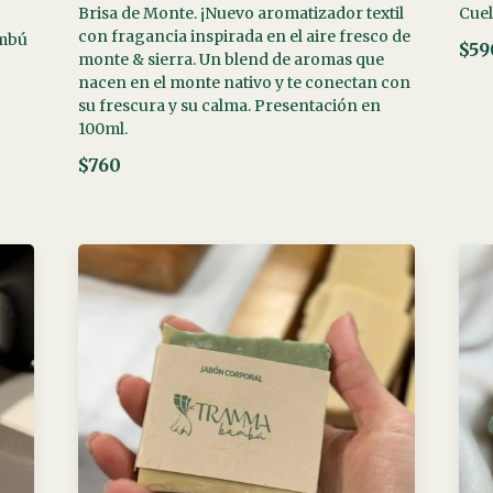
Brisa de Monte. ¡Nuevo aromatizador textil
Cuel
con fragancia inspirada en el aire fresco de
ambú
$59
monte & sierra. Un blend de aromas que
nacen en el monte nativo y te conectan con
su frescura y su calma. Presentación en
100ml.
$760