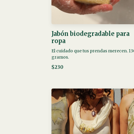
Jabón biodegradable para
ropa
El cuidado que tus prendas merecen. 13
gramos.
$230