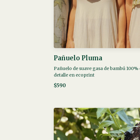
Pañuelo Pluma
Pañuelo de suave gasa de bambú 100%
detalle en ecoprint
$590