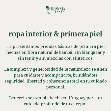
ropa interior & primera piel
Te presentamos prendas básicas de primera piel
hechas en fibra natural de bambú, sin blanquear y
sin teñir y sin mezclas con sintéticos.
La simpleza y generosidad de la naturaleza se unen
para cuidarte y acompañarte, brindándote
seguridad, libertad y coherencia total en tu cuidado
personal.
Lenceria sostenible hecha en Uruguay para un
cuidado profundo de tu cuerpo.