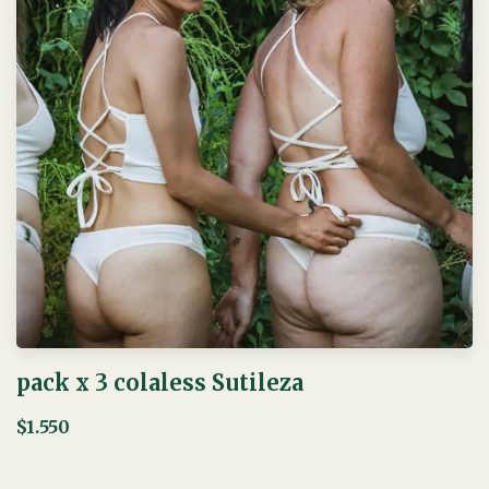
pack x 3 colaless Sutileza
$1.550