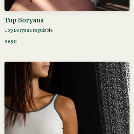
Top Boryana
Top Boryana regulable
$890