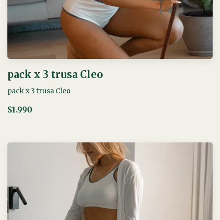
pack x 3 trusa Cleo
pack x 3 trusa Cleo
$1.990