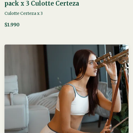
pack x 3 Culotte Certeza
Culotte Certeza x 3
$1.990