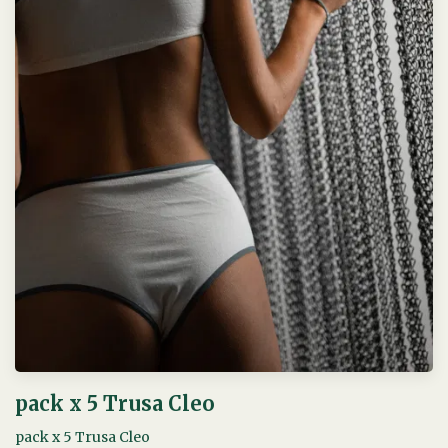
pack x 5 Trusa Cleo
pack x 5 Trusa Cleo