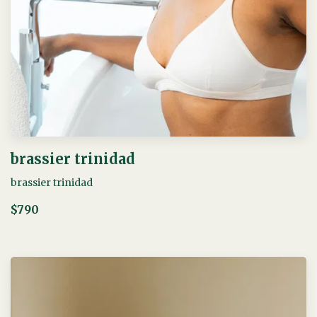
brassier trinidad
brassier trinidad
$790