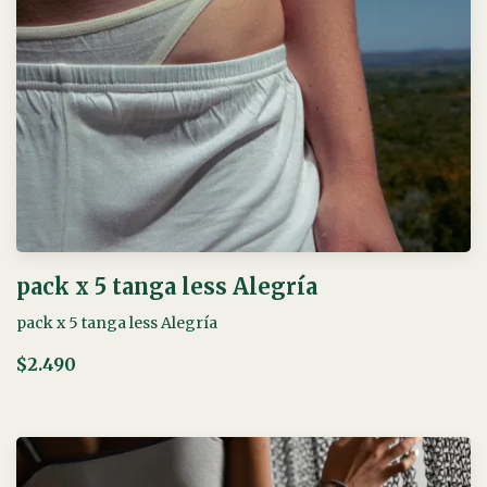
pack x 5 tanga less Alegría
pack x 5 tanga less Alegría
$2.490