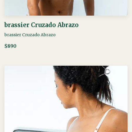
brassier Cruzado Abrazo
brassier Cruzado Abrazo
$890