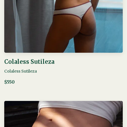
Colaless Sutileza
Colaless Sutileza
$550