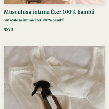
Musculosa íntima Éter 100% bambú
Musculosa íntima Éter 100% bambú
$870