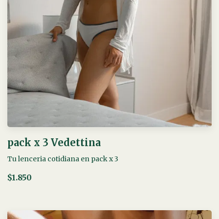
pack x 3 Vedettina
Tu lenceria cotidiana en pack x 3
$1.850