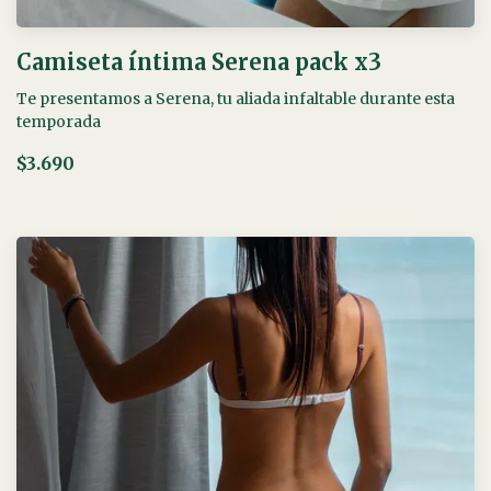
Camiseta íntima Serena pack x3
Te presentamos a Serena, tu aliada infaltable durante esta
temporada
$3.690