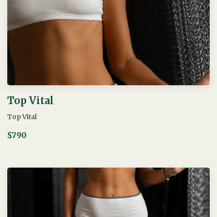
Top Vital
Top Vital
$790