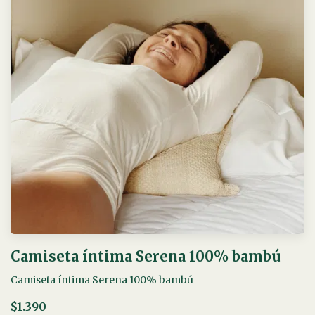
Camiseta íntima Serena 100% bambú
Camiseta íntima Serena 100% bambú
$1.390