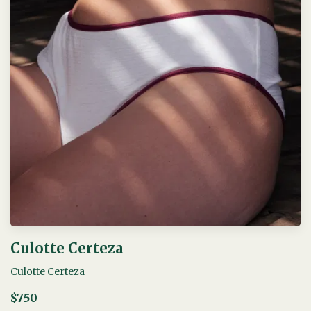
Culotte Certeza
Culotte Certeza
$750