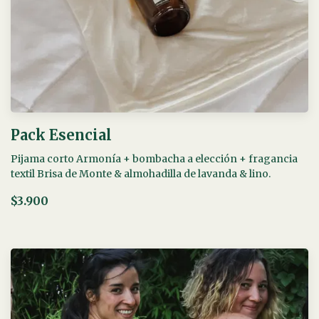
Pack Esencial
Pijama corto Armonía + bombacha a elección + fragancia
textil Brisa de Monte & almohadilla de lavanda & lino.
$3.900