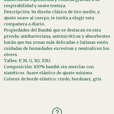
respirabilidad y suave textura.
Descripción: Su diseño clásico de tiro medio, y
ajuste suave al cuerpo, te invita a elegir esta
compañera a diario.
Propiedades del Bambú que se destacan en esta
prenda: antibacteriana, antimicóticas y absorbentes
harán que tus zonas más delicadas e íntimas estén
cuidadas de humedades excesivas y neutralicen los
olores.
Talles: P, M, G, XG, XXG.
Composición: 100% bambú sin mezclas con
sintéticos. Suave elástico de ajuste mínimo.
Colores de borde elástico: crudo, bordeaux, gris.