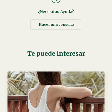
¿Necesitas Ayuda?
Hacer una consulta
Te puede interesar