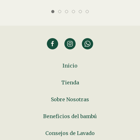
Inicio
Tienda
Sobre Nosotras
Beneficios del bambú
Consejos de Lavado