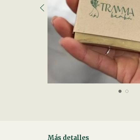
Más detalles