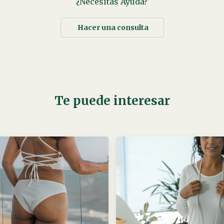
¿Necesitas Ayuda?
Hacer una consulta
Te puede interesar