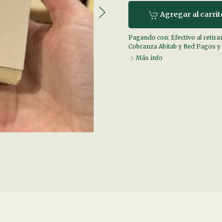
Agregar al carrit
Pagando con:
Efectivo al retira
Cobranza Abitab y Red Pagos
y
Más info