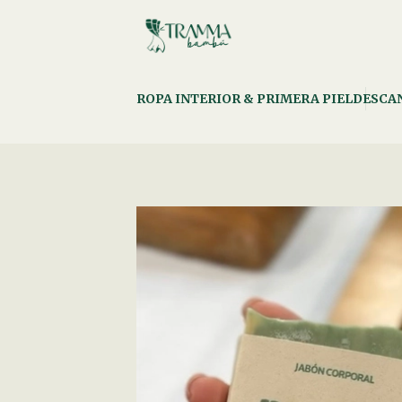
ROPA INTERIOR & PRIMERA PIEL
DESCA