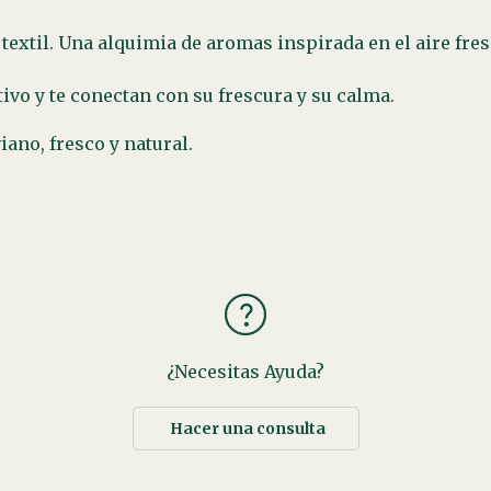
extil. Una alquimia de aromas inspirada en el aire fre
ivo y te conectan con su frescura y su calma.
iano, fresco y natural.
¿Necesitas Ayuda?
Hacer una consulta