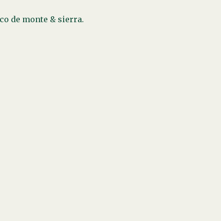
sco de monte & sierra.