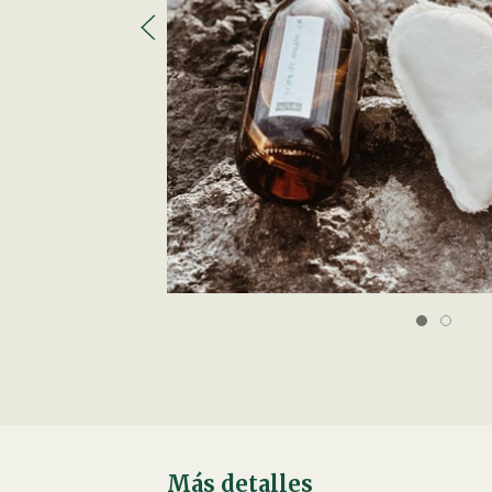
Más detalles