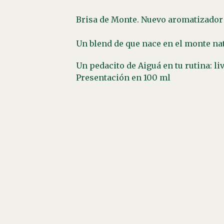
Brisa de Monte. Nuevo aromatizador t
Un blend de que nace en el monte nat
Un pedacito de Aiguá en tu rutina: liv
Presentación en 100 ml