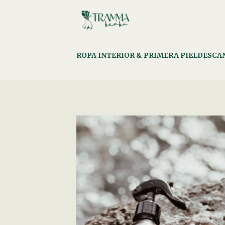
ROPA INTERIOR & PRIMERA PIEL
DESCA