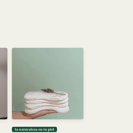
la naturaleza en tu piel