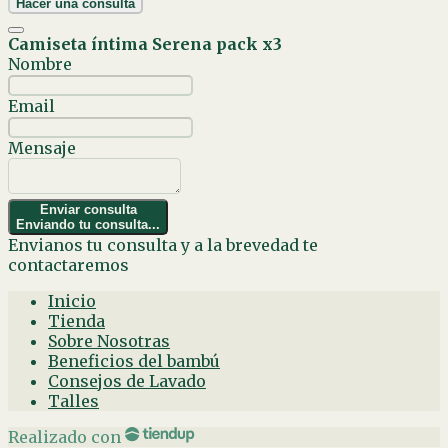
Hacer una consulta
Camiseta íntima Serena pack x3
Nombre
Email
Mensaje
Enviar consulta
Enviando tu consulta...
Envianos tu consulta y a la brevedad te
contactaremos
Inicio
Tienda
Sobre Nosotras
Beneficios del bambú
Consejos de Lavado
Talles
Realizado con