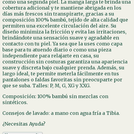
como una segunda piel. La manga larga te brinda una
cobertura adicional y te mantiene abrigada en los
días más frescos sin transpirarte, gracias a su
composición 100% bambú, tejido de alta calidad que
permiten una excelente circulación del aire. Su
diseño minimiza la fricción y evita las irritaciones,
brindándote una sensación suave y agradable en
contacto con tu piel. Ya sea que la uses como capa
base para tu atuendo diario o como una pieza
independiente para relajarte en casa, su
construcción sin costuras garantiza una apariencia
suave y discreta bajo cualquier prenda. Además, su
largo ideal, te permite meterla fácilmente en tus
pantalones o faldas favoritas sin preocuparte por
que se suba. Talles: P, M, G, XG y XXG.
Composición: 100% bambú sin mezclas con
sintéticos.
Consejos de lavado: a mano con agua fría a Tibia.
¿Necesitas Ayuda?