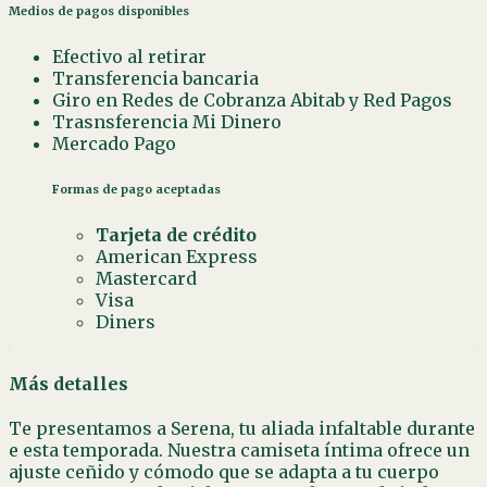
Medios de pagos disponibles
Efectivo al retirar
Transferencia bancaria
Giro en Redes de Cobranza Abitab y Red Pagos
Trasnsferencia Mi Dinero
Mercado Pago
Formas de pago aceptadas
Tarjeta de crédito
American Express
Mastercard
Visa
Diners
Más detalles
Te presentamos a Serena, tu aliada infaltable durante
e esta temporada. Nuestra camiseta íntima ofrece un
ajuste ceñido y cómodo que se adapta a tu cuerpo