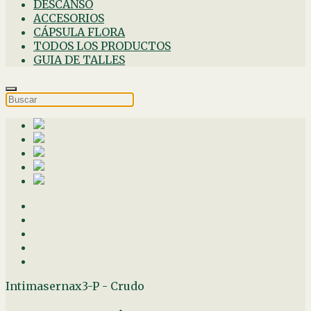
DESCANSO
ACCESORIOS
CÁPSULA FLORA
TODOS LOS PRODUCTOS
GUIA DE TALLES
Intimasernax3-P - Crudo