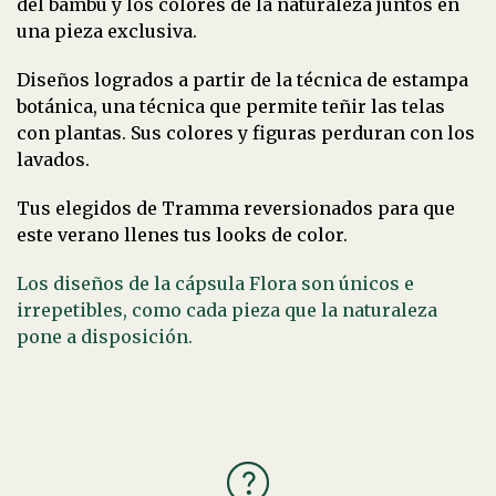
del bambú y los colores de la naturaleza juntos en
una pieza exclusiva.
Diseños logrados a partir de la técnica de estampa
botánica, una técnica que permite teñir las telas
con plantas. Sus colores y figuras perduran con los
lavados.
Tus elegidos de Tramma reversionados para que
este verano llenes tus looks de color.
Los diseños de la cápsula Flora son únicos e
irrepetibles, como cada pieza que la naturaleza
pone a disposición.