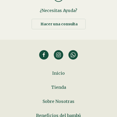
¿Necesitas Ayuda?
Hacer una consulta
Inicio
Tienda
Sobre Nosotras
Beneficios del bambú