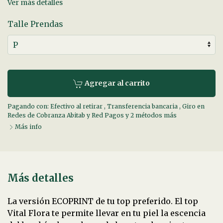
Ver más detalles
Talle Prendas
Agregar al carrito
Pagando con:
Efectivo al retirar
,
Transferencia bancaria
,
Giro en
Redes de Cobranza Abitab y Red Pagos
y 2 métodos más
Más info
Más detalles
La versión ECOPRINT de tu top preferido. El top
Vital Flora te permite llevar en tu piel la escencia